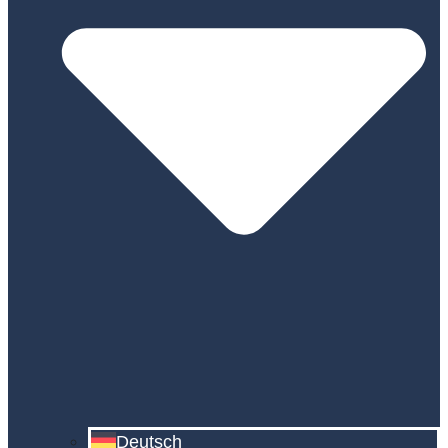
Deutsch