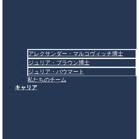
アレクサンダー・マルコヴィッチ博士
ジュリア・ブラウン博士
ジュリア・バウマート
私たちのチーム
キャリア