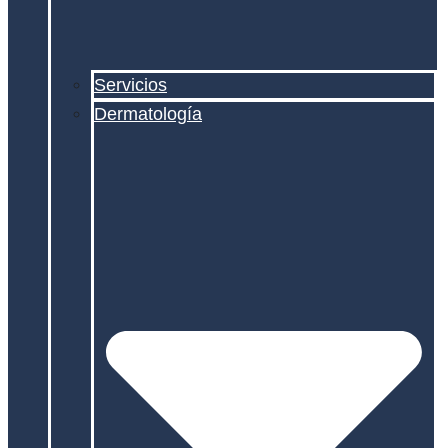
Servicios
Dermatología