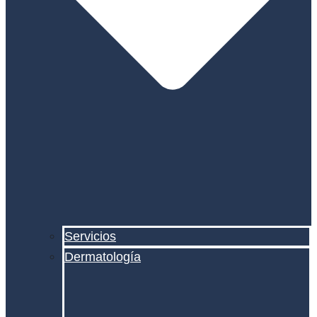
Servicios
Dermatología