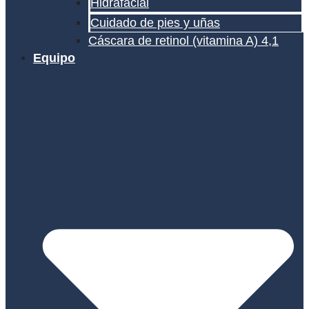
Hidrafacial
Cuidado de pies y uñas
Cáscara de retinol (vitamina A) 4,1
Equipo