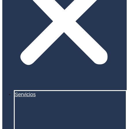
Servicios