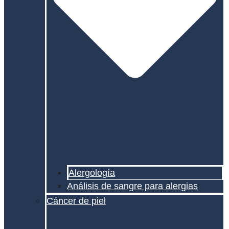
Alergología
Análisis de sangre para alergias
Cáncer de piel