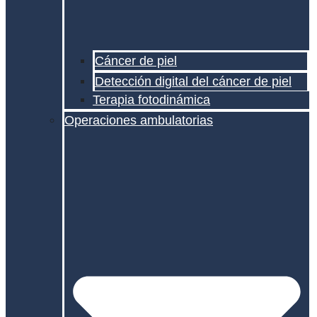
Cáncer de piel
Detección digital del cáncer de piel
Terapia fotodinámica
Operaciones ambulatorias