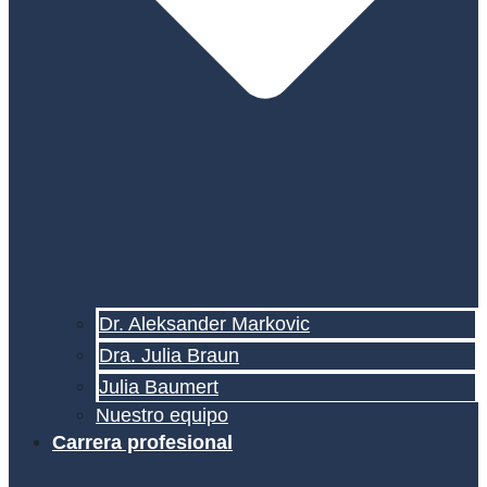
Dr. Aleksander Markovic
Dra. Julia Braun
Julia Baumert
Nuestro equipo
Carrera profesional