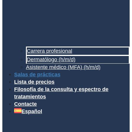
Carrera profesional
Dermatólogo (h/m/d)
Asistente médico (MFA) (h/m/d)
Salas de prácticas
Lista de precios
Filosofía de la consulta y espectro de
tratamientos
Contacte
Español