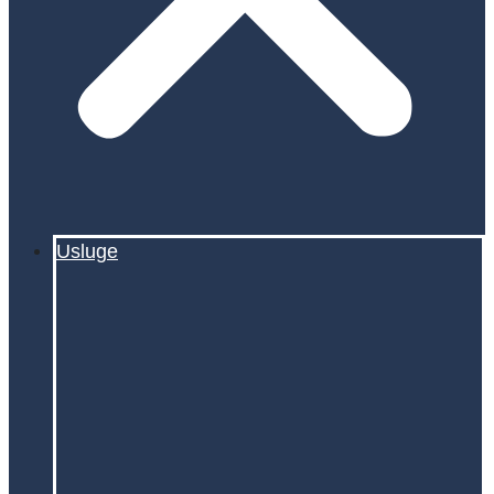
Usluge