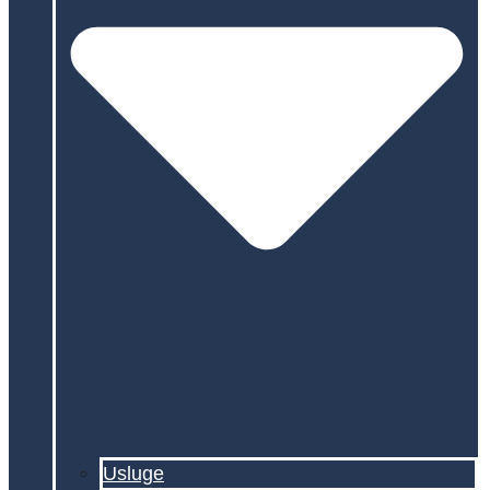
Usluge