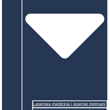
Laserska medicina i laserski tretmani