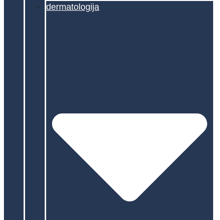
dermatologija