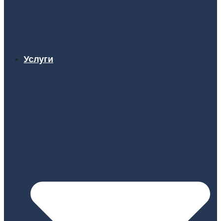
Услуги