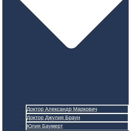
Доктор Александр Маркович
Доктор Джулия Браун
Юлия Баумерт