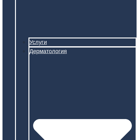
Услуги
Дерматология