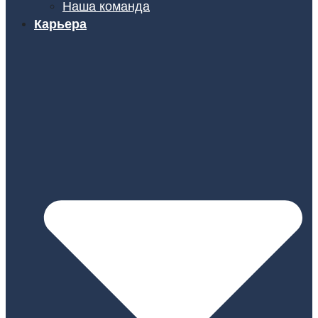
Наша команда
Карьера