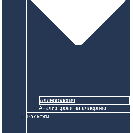
Аллергология
Анализ крови на аллергию
Рак кожи