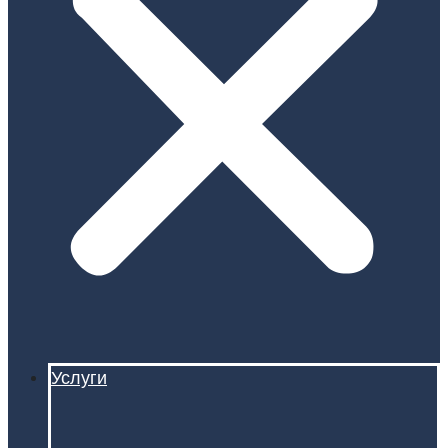
Услуги