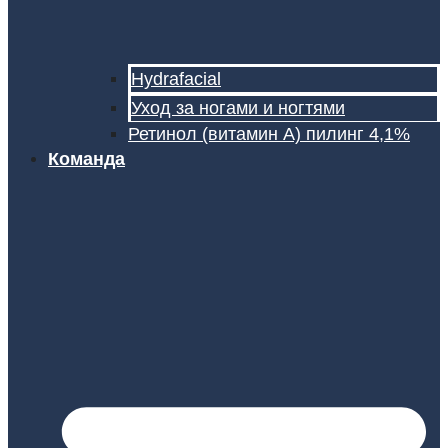
Hydrafacial
Уход за ногами и ногтями
Ретинол (витамин А) пилинг 4,1%
Команда