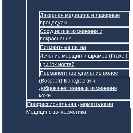
Лазерная медицина и лазерные
процедуры
Сосудистые изменения и
покраснение
Пигментные пятна
Лечение морщин и шрамов (Fraxel)
Грибок ногтей
Перманентное удаление волос
(Возраст) Бородавки и
доброкачественные изменения
кожи
Профессиональная дерматология
Медицинская косметика