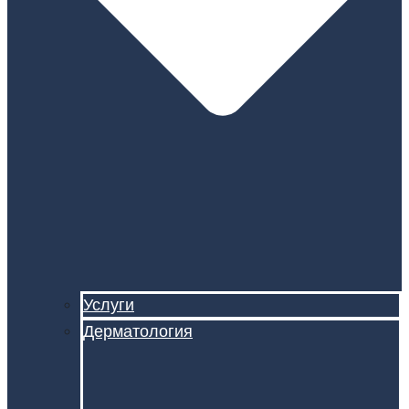
Услуги
Дерматология