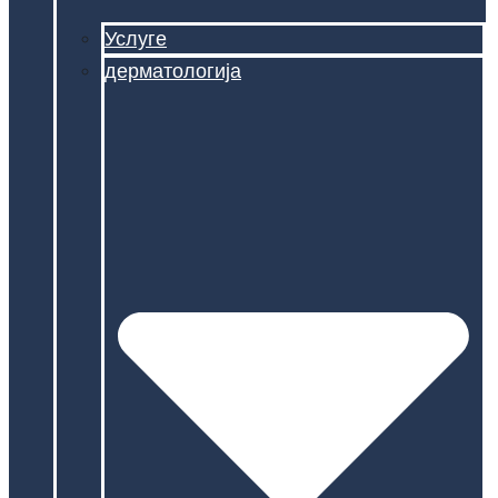
Услуге
дерматологија