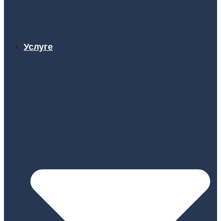
Услуге