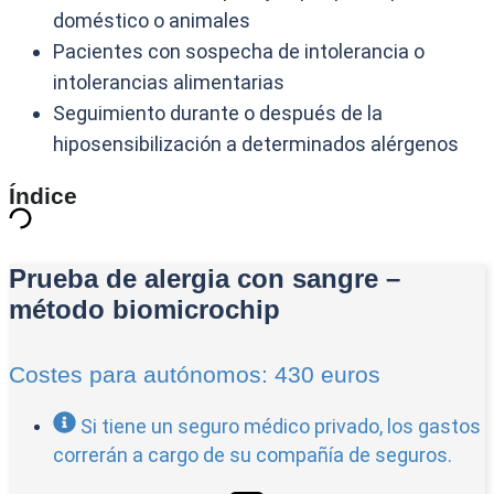
doméstico o animales
Pacientes con sospecha de intolerancia o
intolerancias alimentarias
Seguimiento durante o después de la
hiposensibilización a determinados alérgenos
Índice
Prueba de alergia con sangre –
método biomicrochip
Costes para autónomos: 430 euros
Si tiene un seguro médico privado, los gastos
correrán a cargo de su compañía de seguros.