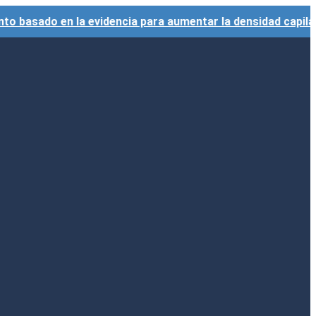
basado en la evidencia para aumentar la densidad capilar