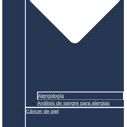
Alergología
Análisis de sangre para alergias
Cáncer de piel