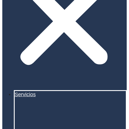
Servicios