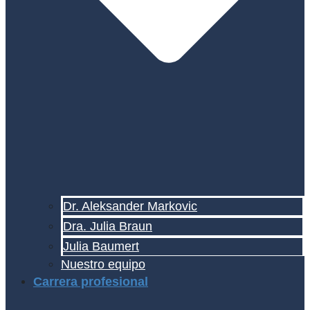
Dr. Aleksander Markovic
Dra. Julia Braun
Julia Baumert
Nuestro equipo
Carrera profesional