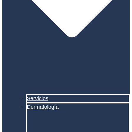
Servicios
Dermatología