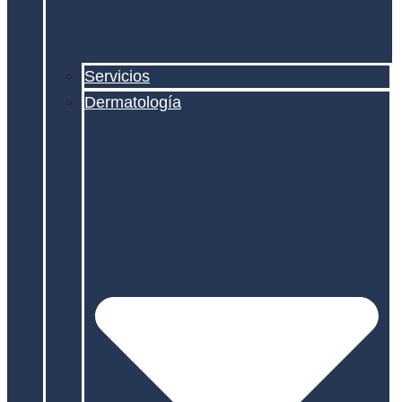
Servicios
Dermatología