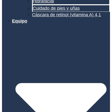
Hidrafacial
Cuidado de pies y uñas
Cáscara de retinol (vitamina A) 4,1
Equipo