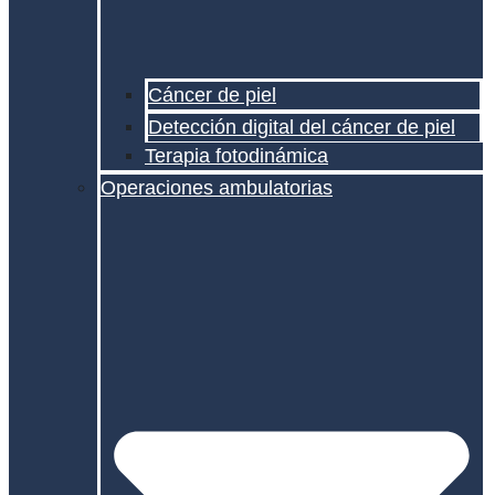
Cáncer de piel
Detección digital del cáncer de piel
Terapia fotodinámica
Operaciones ambulatorias