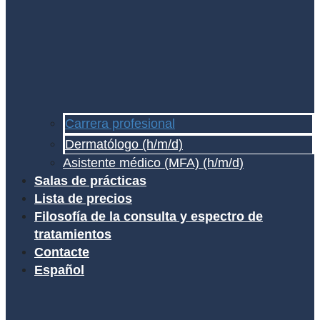
Carrera profesional
Dermatólogo (h/m/d)
Asistente médico (MFA) (h/m/d)
Salas de prácticas
Lista de precios
Filosofía de la consulta y espectro de
tratamientos
Contacte
Español