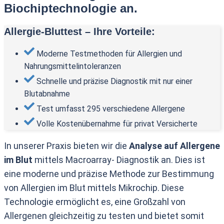
Biochiptechnologie an.
Allergie-Bluttest – Ihre Vorteile:
Moderne Testmethoden für Allergien und
Nahrungsmittelintoleranzen
Schnelle und präzise Diagnostik mit nur einer
Blutabnahme
Test umfasst 295 verschiedene Allergene
Volle Kostenübernahme für privat Versicherte
In unserer Praxis bieten wir die
Analyse auf Allergene
im Blut
mittels Macroarray- Diagnostik an. Dies ist
eine moderne und präzise Methode zur Bestimmung
von Allergien im Blut mittels Mikrochip. Diese
Technologie ermöglicht es, eine Großzahl von
Allergenen gleichzeitig zu testen und bietet somit