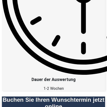
Dauer der Auswertung
1-2 Wochen
Buchen Sie Ihren Wunschtermin jetzt
online