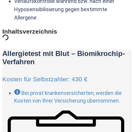
Verlaufskontrolle während bzw. nach einer
Hyposensibilisierung gegen bestimmte
Allergene
Inhaltsverzeichnis
Allergietest mit Blut – Biomikrochip-
Verfahren
Kosten für Selbstzahler: 430 €
Bei privat krankenversicherten, werden die
Kosten von Ihrer Versicherung übernommen.