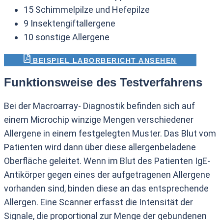
15 Schimmelpilze und Hefepilze
9 Insektengiftallergene
10 sonstige Allergene
BEISPIEL LABORBERICHT ANSEHEN
Funktionsweise des Testverfahrens
Bei der Macroarray- Diagnostik befinden sich auf
einem Microchip winzige Mengen verschiedener
Allergene in einem festgelegten Muster. Das Blut vom
Patienten wird dann über diese allergenbeladene
Oberfläche geleitet. Wenn im Blut des Patienten IgE-
Antikörper gegen eines der aufgetragenen Allergene
vorhanden sind, binden diese an das entsprechende
Allergen. Eine Scanner erfasst die Intensität der
Signale, die proportional zur Menge der gebundenen