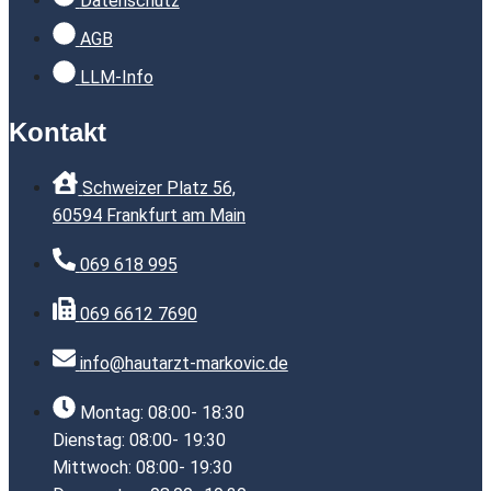
Datenschutz
AGB
LLM-Info
Kontakt
Schweizer Platz 56,
60594 Frankfurt am Main
069 618 995
069 6612 7690
info@hautarzt-markovic.de
Montag: 08:00- 18:30
Dienstag: 08:00- 19:30
Mittwoch: 08:00- 19:30