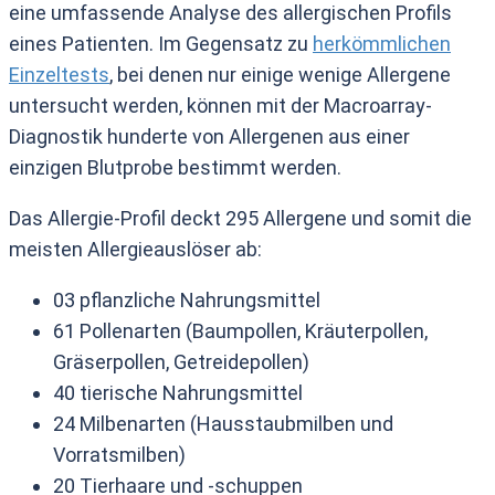
eine umfassende Analyse des allergischen Profils
eines Patienten. Im Gegensatz zu
herkömmlichen
Einzeltests
, bei denen nur einige wenige Allergene
untersucht werden, können mit der Macroarray-
Diagnostik hunderte von Allergenen aus einer
einzigen Blutprobe bestimmt werden.
Das Allergie-Profil deckt 295 Allergene und somit die
meisten Allergieauslöser ab:
03 pflanzliche Nahrungsmittel
61 Pollenarten (Baumpollen, Kräuterpollen,
Gräserpollen, Getreidepollen)
40 tierische Nahrungsmittel
24 Milbenarten (Hausstaubmilben und
Vorratsmilben)
20 Tierhaare und -schuppen