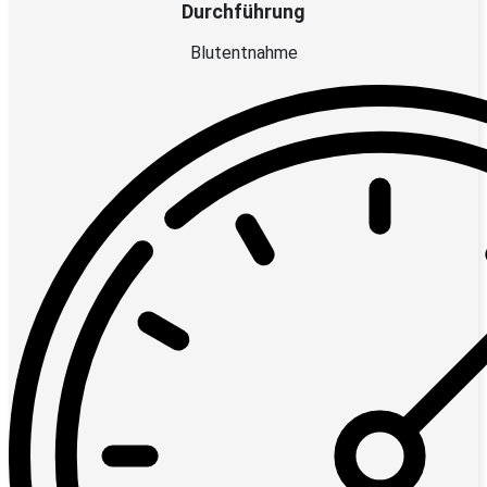
Durchführung
Blutentnahme