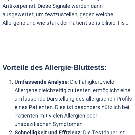
Antikörper ist. Diese Signale werden dann
ausgewertet, um festzustellen, gegen welche
Allergene und wie stark der Patient sensibilisiert ist.
Vorteile des Allergie-Bluttests:
Umfassende Analyse:
Die Fähigkeit, viele
Allergene gleichzeitig zu testen, ermöglicht eine
umfassende Darstellung des allergischen Profils
eines Patienten. Dies ist besonders nützlich bei
Patienten mit vielen Allergien oder
unspezifischen Symptomen.
Schnelligkeit und Effizienz:
Die Testdauer ist