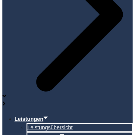
Leistungen
Leistungsübersicht