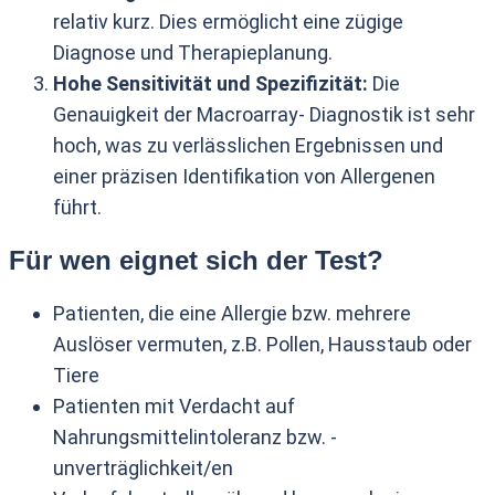
relativ kurz. Dies ermöglicht eine zügige
Diagnose und Therapieplanung.
Hohe Sensitivität und Spezifizität:
Die
Genauigkeit der Macroarray- Diagnostik ist sehr
hoch, was zu verlässlichen Ergebnissen und
einer präzisen Identifikation von Allergenen
führt.
Für wen eignet sich der Test?
Patienten, die eine Allergie bzw. mehrere
Auslöser vermuten, z.B. Pollen, Hausstaub oder
Tiere
Patienten mit Verdacht auf
Nahrungsmittelintoleranz bzw. -
unverträglichkeit/en