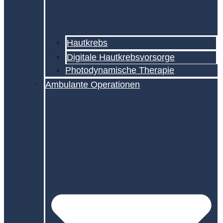
Hautkrebs
Digitale Hautkrebs­vorsorge
Photodynamische Therapie
Ambulante Operationen