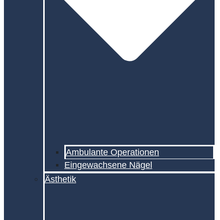
Ambulante Operationen
Eingewachsene Nägel
Ästhetik