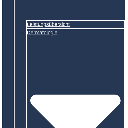
Leistungsübersicht
Dermatologie