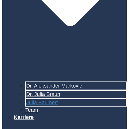
Dr. Aleksander Markovic
Dr. Julia Braun
Julia Baumert
Team
Karriere