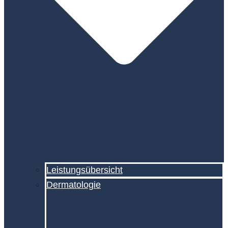
Leistungsübersicht
Dermatologie