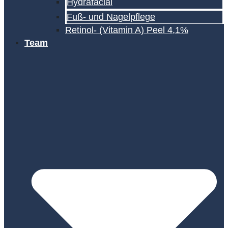
Hydrafacial
Fuß- und Nagelpflege
Retinol- (Vitamin A) Peel 4,1%
Team