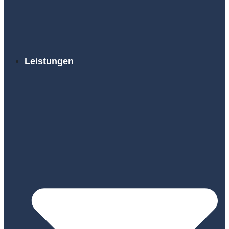
Leistungen