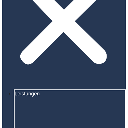
Leistungen