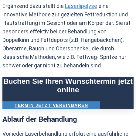
Ergänzend dazu stellt die
Laserlipolyse
eine
innovative Methode zur gezielten Fettreduktion und
Hautstraffung im Gesicht oder am Körper dar. Sie ist
besonders effektiv bei der Behandlung von
Doppelkinn und Fettdepots (z.B. Hängebäckchen),
Oberarme, Bauch und Oberschenkel, die durch
klassische Methoden, wie z.B. Fettweg- Spritze nur
schwer oder gar nicht zu behandeln sind.
Buchen Sie Ihren Wunschtermin jetzt
online
TERMIN JETZT VEREINBAREN
Ablauf der Behandlung
Vor jeder Laserbehandlung erfolgt eine ausführliche