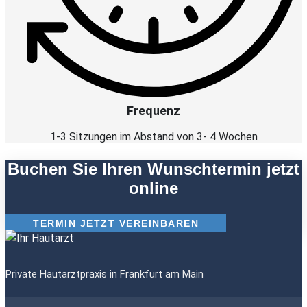
Frequenz
1-3 Sitzungen im Abstand von 3- 4 Wochen
Buchen Sie Ihren Wunschtermin jetzt
online
TERMIN JETZT VEREINBAREN
Private Hautarztpraxis in Frankfurt am Main