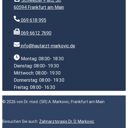
Schweizer Platz 56,
60594 Frankfurt am Main
069 618 995
069 6612 7690
info@hautarzt-markovic.de
Montag: 08:00- 18:30
Dienstag: 08:00- 19:30
Mittwoch: 08:00- 19:30
Donnerstag: 08:00- 19:30
Freitag: 08:00- 16:30
© 2026 von Dr. med. (SR) A. Markovic, Frankfurt am Main
Besuchen Sie auch:
Zahnarztpraxis Dr. D. Markovic