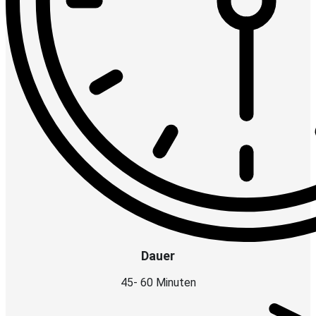
Dauer
45- 60 Minuten