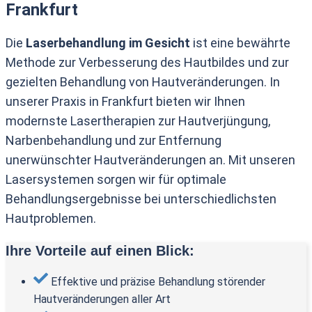
Frankfurt
Die
Laserbehandlung im Gesicht
ist eine bewährte
Methode zur Verbesserung des Hautbildes und zur
gezielten Behandlung von Hautveränderungen. In
unserer Praxis in Frankfurt bieten wir Ihnen
modernste Lasertherapien zur Hautverjüngung,
Narbenbehandlung und zur Entfernung
unerwünschter Hautveränderungen an. Mit unseren
Lasersystemen sorgen wir für optimale
Behandlungsergebnisse bei unterschiedlichsten
Hautproblemen.
Ihre Vorteile auf einen Blick:
Effektive und präzise Behandlung störender
Hautveränderungen aller Art