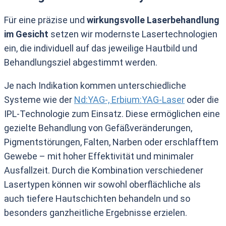
Für eine präzise und
wirkungsvolle Laserbehandlung
im Gesicht
setzen wir modernste Lasertechnologien
ein, die individuell auf das jeweilige Hautbild und
Behandlungsziel abgestimmt werden.
Je nach Indikation kommen unterschiedliche
Systeme wie der
Nd:YAG-, Erbium:YAG-Laser
oder die
IPL-Technologie zum Einsatz. Diese ermöglichen eine
gezielte Behandlung von Gefäßveränderungen,
Pigmentstörungen, Falten, Narben oder erschlafftem
Gewebe – mit hoher Effektivität und minimaler
Ausfallzeit. Durch die Kombination verschiedener
Lasertypen können wir sowohl oberflächliche als
auch tiefere Hautschichten behandeln und so
besonders ganzheitliche Ergebnisse erzielen.