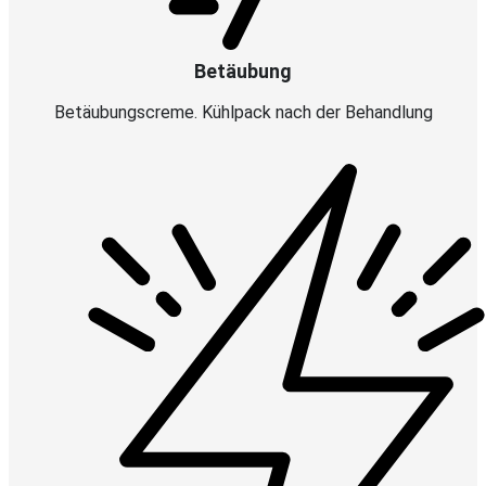
Betäubung
Betäubungscreme. Kühlpack nach der Behandlung