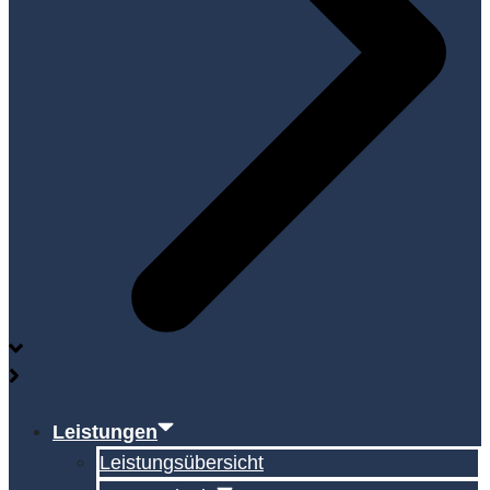
Leistungen
Leistungsübersicht