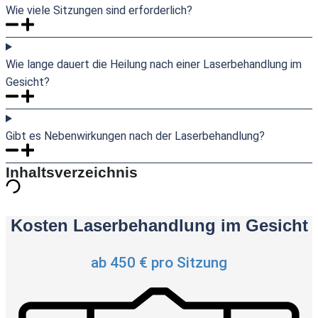
Wie viele Sitzungen sind erforderlich?
Wie lange dauert die Heilung nach einer Laserbehandlung im
Gesicht?
Gibt es Nebenwirkungen nach der Laserbehandlung?
Inhaltsverzeichnis
Kosten Laserbehandlung im Gesicht
ab 450 € pro Sitzung