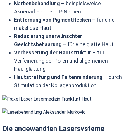
Narbenbehandlung
– beispielsweise
Aknenarben oder OP-Narben
Entfernung von Pigmentflecken
– für eine
makellose Haut
Reduzierung unerwünschter
Gesichtsbehaarung
– für eine glatte Haut
Verbesserung der Hautstruktur
– zur
Verfeinerung der Poren und allgemeinen
Hautglättung
Hautstraffung und Faltenminderung
– durch
Stimulation der Kollagenproduktion
Die angewandten Lasersysteme