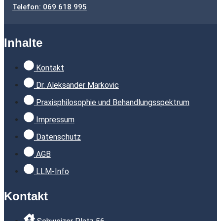
Telefon: 069 618 995
Inhalte
Kontakt
Dr. Aleksander Markovic
Praxisphilosophie und Behandlungsspektrum
Impressum
Datenschutz
AGB
LLM-Info
Kontakt