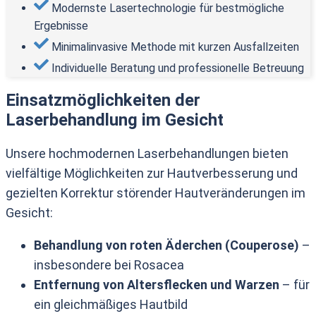
Modernste Lasertechnologie für bestmögliche
Ergebnisse
Minimalinvasive Methode mit kurzen Ausfallzeiten
Individuelle Beratung und professionelle Betreuung
Einsatzmöglichkeiten der
Laserbehandlung im Gesicht
Unsere hochmodernen Laserbehandlungen bieten
vielfältige Möglichkeiten zur Hautverbesserung und
gezielten Korrektur störender Hautveränderungen im
Gesicht:
Behandlung von roten Äderchen (Couperose)
–
insbesondere bei Rosacea
Entfernung von Altersflecken und Warzen
– für
ein gleichmäßiges Hautbild