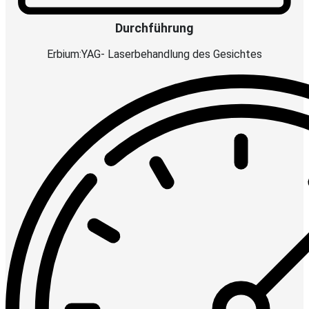
Durchführung
Erbium:YAG- Laserbehandlung des Gesichtes