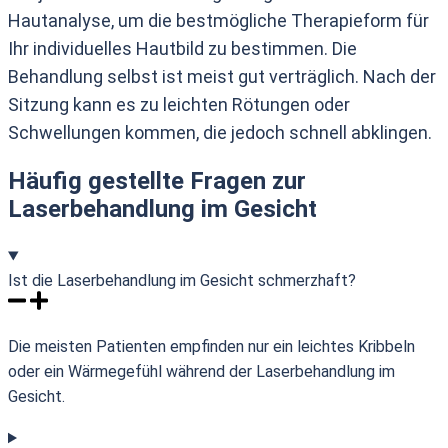
Hautanalyse, um die bestmögliche Therapieform für
Ihr individuelles Hautbild zu bestimmen. Die
Behandlung selbst ist meist gut verträglich. Nach der
Sitzung kann es zu leichten Rötungen oder
Schwellungen kommen, die jedoch schnell abklingen.
Häufig gestellte Fragen zur
Laserbehandlung im Gesicht
Ist die Laserbehandlung im Gesicht schmerzhaft?
Die meisten Patienten empfinden nur ein leichtes Kribbeln
oder ein Wärmegefühl während der Laserbehandlung im
Gesicht.